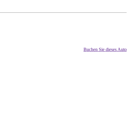
Buchen Sie dieses Auto