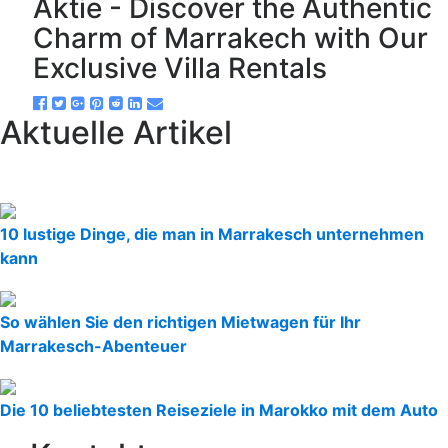
Aktie - Discover the Authentic
Charm of Marrakech with Our
Exclusive Villa Rentals
Aktuelle Artikel
10 lustige Dinge, die man in Marrakesch unternehmen
kann
So wählen Sie den richtigen Mietwagen für Ihr
Marrakesch-Abenteuer
Die 10 beliebtesten Reiseziele in Marokko mit dem Auto