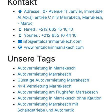
Kontakt
Adresse : 07 Avenue 11 Janvier, Immeuble
Al Abraj, entrée C n°3 Marrakech, Marrakesh,
- Maroc
Hined : +212 662 15 10 10
Younes : +212 655 10 44 10
info@entalcarinmarrakech.com
www.rentalcarinmarrakech.com
Unsere Tags
Autovermietung in Marrakesch
Autovermietung Marrakesch
Günstige Autovermietung Marrakesch
4x4 Vermietung Marrakesch
Autovermietung am Flughafen Marrakesch
Autovermietung in Marrakesch ohne Kaution
Autovermietung Marrakesch mit
Schaltgetriebe und Automatik