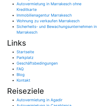
Autovermietung in Marrakesch ohne
Kreditkarte
Immobilienagentur Marrakesch
Wohnung zu verkaufen Marrakesch
Sicherheits- und Bewachungsunternehmen in
Marrakesch
Links
Startseite
Parkplatz
Geschäftsbedingungen
FAQ
Blog
Kontakt
Reiseziele
Autovermietung in Agadir
Autovermietung in Casablanca