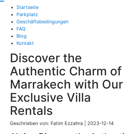
Startseite
Parkplatz
Geschäftsbedingungen
FAQ
Blog
Kontakt
Discover the
Authentic Charm of
Marrakech with Our
Exclusive Villa
Rentals
Geschrieben von: Fatim Ezzahra | 2023-12-14