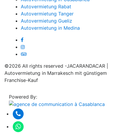
Autovermietung Rabat
Autovermietung Tanger
Autovermietung Gueliz
Autovermietung in Medina
©2026 All rights reserved -JACARANDACAR |
Autovermietung in Marrakesch mit günstigem
Franchise-Kauf
Powered By: